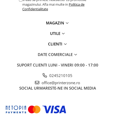
magazinului. Afla mai multe in
Politica de
Confidentialitate
MAGAZIN
UTILE
CLIENTI
DATE COMERCIALE
SUPORT CLIENTI
LUNI - VINERI 09:00 - 17:00
0245210105
office@printerzone.ro
SOCIAL
URMARESTE-NE IN SOCIAL MEDIA