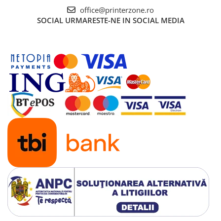
office@printerzone.ro
SOCIAL
URMARESTE-NE IN SOCIAL MEDIA