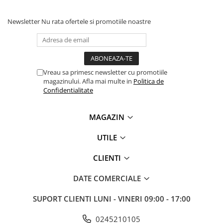
Newsletter
Nu rata ofertele si promotiile noastre
Vreau sa primesc newsletter cu promotiile
magazinului. Afla mai multe in
Politica de
Confidentialitate
MAGAZIN
UTILE
CLIENTI
DATE COMERCIALE
SUPORT CLIENTI
LUNI - VINERI 09:00 - 17:00
0245210105