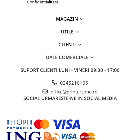
Confidentialitate
MAGAZIN
UTILE
CLIENTI
DATE COMERCIALE
SUPORT CLIENTI
LUNI - VINERI 09:00 - 17:00
0245210105
office@printerzone.ro
SOCIAL
URMARESTE-NE IN SOCIAL MEDIA