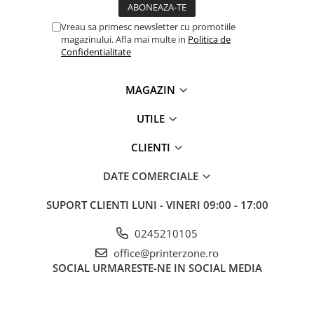
Vreau sa primesc newsletter cu promotiile
magazinului. Afla mai multe in
Politica de
Confidentialitate
MAGAZIN
UTILE
CLIENTI
DATE COMERCIALE
SUPORT CLIENTI
LUNI - VINERI 09:00 - 17:00
0245210105
office@printerzone.ro
SOCIAL
URMARESTE-NE IN SOCIAL MEDIA