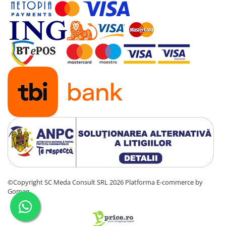
©Copyright SC Meda Consult SRL 2026
Platforma E-commerce by
Gomag