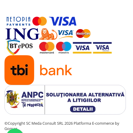
©Copyright SC Meda Consult SRL 2026
Platforma E-commerce by
Gomag