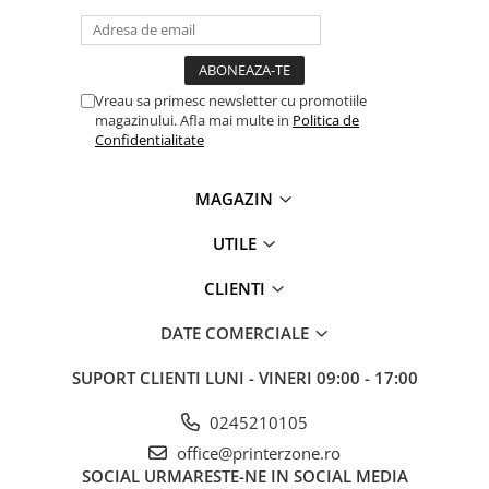
Vreau sa primesc newsletter cu promotiile
magazinului. Afla mai multe in
Politica de
Confidentialitate
MAGAZIN
UTILE
CLIENTI
DATE COMERCIALE
SUPORT CLIENTI
LUNI - VINERI 09:00 - 17:00
0245210105
office@printerzone.ro
SOCIAL
URMARESTE-NE IN SOCIAL MEDIA