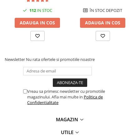
CP1300
112
IN STOC
ÎN STOC DEPOZIT
ADAUGA IN COS
ADAUGA IN COS
Newsletter
Nu rata ofertele si promotiile noastre
Vreau sa primesc newsletter cu promotiile
magazinului. Afla mai multe in
Politica de
Confidentialitate
MAGAZIN
UTILE