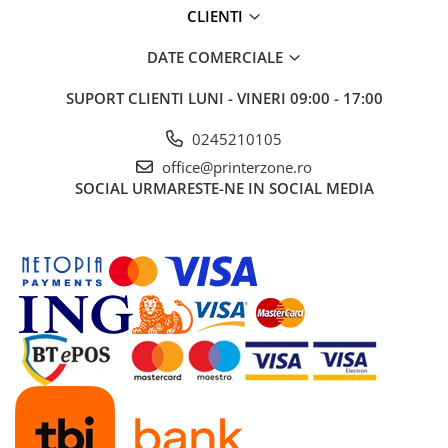
CLIENTI
DATE COMERCIALE
SUPORT CLIENTI
LUNI - VINERI 09:00 - 17:00
0245210105
office@printerzone.ro
SOCIAL
URMARESTE-NE IN SOCIAL MEDIA