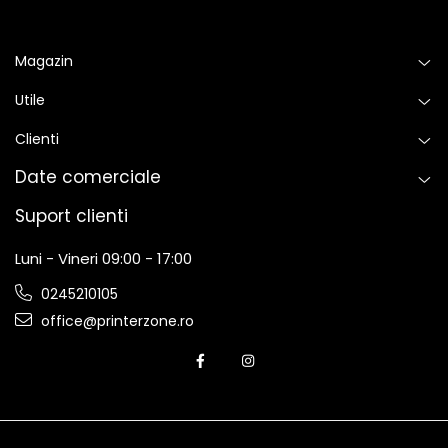
Magazin
Utile
Clienti
Date comerciale
Suport clienti
Luni - Vineri 09:00 - 17:00
0245210105
office@printerzone.ro