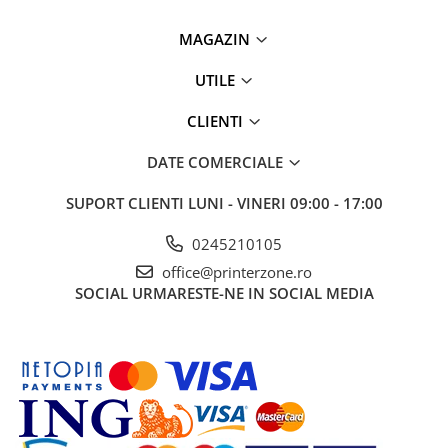
MAGAZIN
UTILE
CLIENTI
DATE COMERCIALE
SUPORT CLIENTI
LUNI - VINERI 09:00 - 17:00
0245210105
office@printerzone.ro
SOCIAL
URMARESTE-NE IN SOCIAL MEDIA