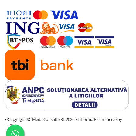
©Copyright SC Meda Consult SRL 2026
Platforma E-commerce by
Gomag