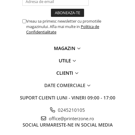
Vreau sa primesc newsletter cu promotiile
magazinului. Afla mai multe in
Politica de
Confidentialitate
MAGAZIN
UTILE
CLIENTI
DATE COMERCIALE
SUPORT CLIENTI
LUNI - VINERI 09:00 - 17:00
0245210105
office@printerzone.ro
SOCIAL
URMARESTE-NE IN SOCIAL MEDIA