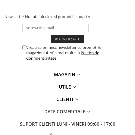
Newsletter
Nu rata ofertele si promotiile noastre
Vreau sa primesc newsletter cu promotiile
magazinului. Afla mai multe in
Politica de
Confidentialitate
MAGAZIN
UTILE
CLIENTI
DATE COMERCIALE
SUPORT CLIENTI
LUNI - VINERI 09:00 - 17:00