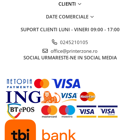
CLIENTI
DATE COMERCIALE
SUPORT CLIENTI
LUNI - VINERI 09:00 - 17:00
0245210105
office@printerzone.ro
SOCIAL
URMARESTE-NE IN SOCIAL MEDIA