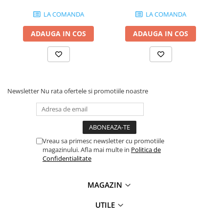
LA COMANDA
LA COMANDA
ADAUGA IN COS
ADAUGA IN COS
Newsletter
Nu rata ofertele si promotiile noastre
Vreau sa primesc newsletter cu promotiile
magazinului. Afla mai multe in
Politica de
Confidentialitate
MAGAZIN
UTILE