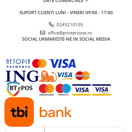
DATE COMERCIALE
SUPORT CLIENTI
LUNI - VINERI 09:00 - 17:00
0245210105
office@printerzone.ro
SOCIAL
URMARESTE-NE IN SOCIAL MEDIA