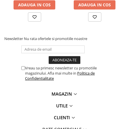
ADAUGA IN COS
ADAUGA IN COS
Newsletter
Nu rata ofertele si promotiile noastre
Vreau sa primesc newsletter cu promotiile
magazinului. Afla mai multe in
Politica de
Confidentialitate
MAGAZIN
UTILE
CLIENTI