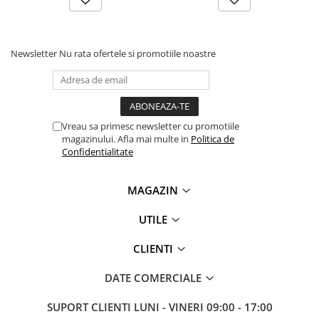
Newsletter
Nu rata ofertele si promotiile noastre
Vreau sa primesc newsletter cu promotiile
magazinului. Afla mai multe in
Politica de
Confidentialitate
MAGAZIN
UTILE
CLIENTI
DATE COMERCIALE
SUPORT CLIENTI
LUNI - VINERI 09:00 - 17:00