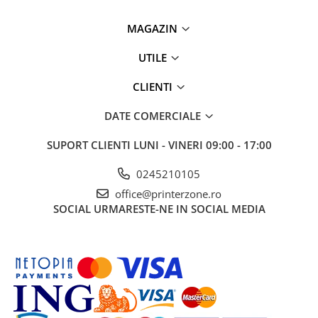
MAGAZIN
UTILE
CLIENTI
DATE COMERCIALE
SUPORT CLIENTI
LUNI - VINERI 09:00 - 17:00
0245210105
office@printerzone.ro
SOCIAL
URMARESTE-NE IN SOCIAL MEDIA