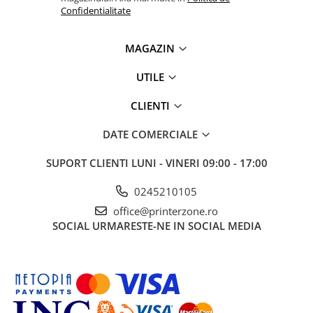
Confidentialitate
MAGAZIN
UTILE
CLIENTI
DATE COMERCIALE
SUPORT CLIENTI
LUNI - VINERI 09:00 - 17:00
0245210105
office@printerzone.ro
SOCIAL
URMARESTE-NE IN SOCIAL MEDIA