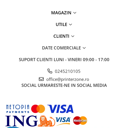
MAGAZIN
UTILE
CLIENTI
DATE COMERCIALE
SUPORT CLIENTI
LUNI - VINERI 09:00 - 17:00
0245210105
office@printerzone.ro
SOCIAL
URMARESTE-NE IN SOCIAL MEDIA