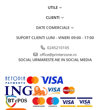
UTILE
CLIENTI
DATE COMERCIALE
SUPORT CLIENTI
LUNI - VINERI 09:00 - 17:00
0245210105
office@printerzone.ro
SOCIAL
URMARESTE-NE IN SOCIAL MEDIA