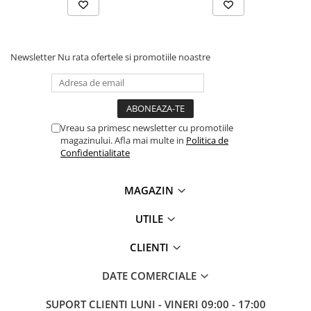
Newsletter
Nu rata ofertele si promotiile noastre
Vreau sa primesc newsletter cu promotiile
magazinului. Afla mai multe in
Politica de
Confidentialitate
MAGAZIN
UTILE
CLIENTI
DATE COMERCIALE
SUPORT CLIENTI
LUNI - VINERI 09:00 - 17:00