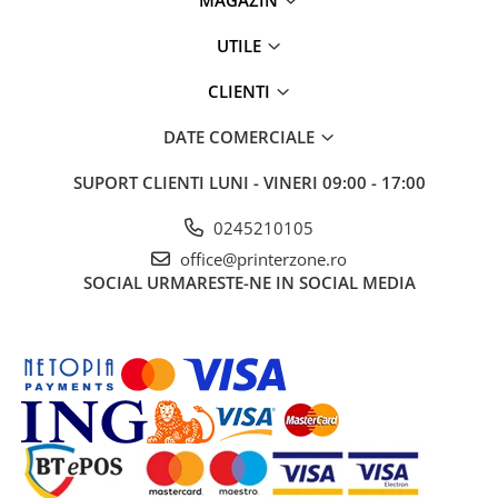
UTILE
CLIENTI
DATE COMERCIALE
SUPORT CLIENTI
LUNI - VINERI 09:00 - 17:00
0245210105
office@printerzone.ro
SOCIAL
URMARESTE-NE IN SOCIAL MEDIA