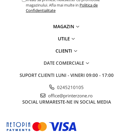
magazinului. Afla mai multe in
Politica de
Confidentialitate
MAGAZIN
UTILE
CLIENTI
DATE COMERCIALE
SUPORT CLIENTI
LUNI - VINERI 09:00 - 17:00
0245210105
office@printerzone.ro
SOCIAL
URMARESTE-NE IN SOCIAL MEDIA