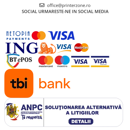
office@printerzone.ro
SOCIAL
URMARESTE-NE IN SOCIAL MEDIA