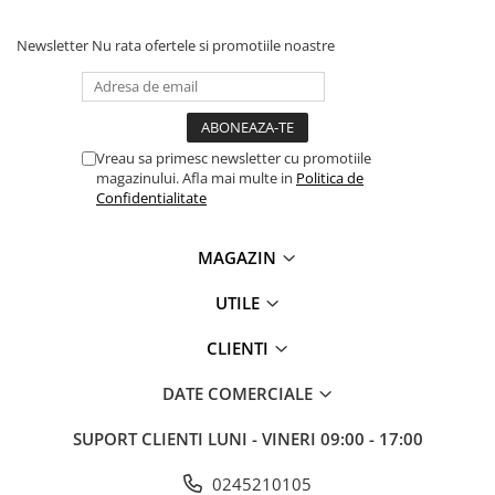
Newsletter
Nu rata ofertele si promotiile noastre
Vreau sa primesc newsletter cu promotiile
magazinului. Afla mai multe in
Politica de
Confidentialitate
MAGAZIN
UTILE
CLIENTI
DATE COMERCIALE
SUPORT CLIENTI
LUNI - VINERI 09:00 - 17:00
0245210105