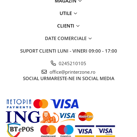
MAGAZIN
UTILE
CLIENTI
DATE COMERCIALE
SUPORT CLIENTI
LUNI - VINERI 09:00 - 17:00
0245210105
office@printerzone.ro
SOCIAL
URMARESTE-NE IN SOCIAL MEDIA