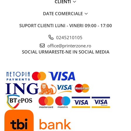
CLIENTI
DATE COMERCIALE
SUPORT CLIENTI
LUNI - VINERI 09:00 - 17:00
0245210105
office@printerzone.ro
SOCIAL
URMARESTE-NE IN SOCIAL MEDIA