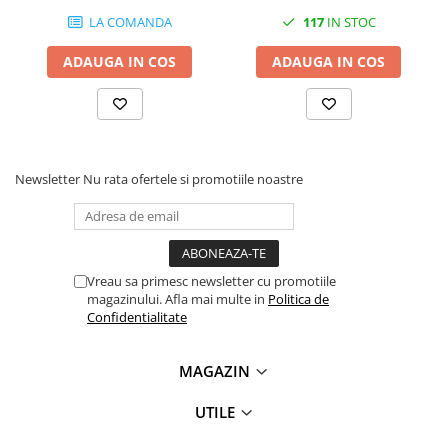
LA COMANDA
117
IN STOC
ADAUGA IN COS
ADAUGA IN COS
Newsletter
Nu rata ofertele si promotiile noastre
Vreau sa primesc newsletter cu promotiile
magazinului. Afla mai multe in
Politica de
Confidentialitate
MAGAZIN
UTILE