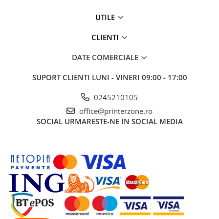
UTILE
CLIENTI
DATE COMERCIALE
SUPORT CLIENTI
LUNI - VINERI 09:00 - 17:00
0245210105
office@printerzone.ro
SOCIAL
URMARESTE-NE IN SOCIAL MEDIA