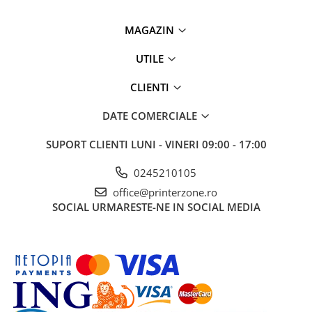
MAGAZIN
UTILE
CLIENTI
DATE COMERCIALE
SUPORT CLIENTI
LUNI - VINERI 09:00 - 17:00
0245210105
office@printerzone.ro
SOCIAL
URMARESTE-NE IN SOCIAL MEDIA