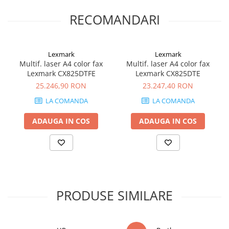
RECOMANDARI
Lexmark
Lexmark
Multif. laser A4 color fax
Multif. laser A4 color fax
Lexmark CX825DTFE
Lexmark CX825DTE
25.246,90 RON
23.247,40 RON
LA COMANDA
LA COMANDA
ADAUGA IN COS
ADAUGA IN COS
PRODUSE SIMILARE