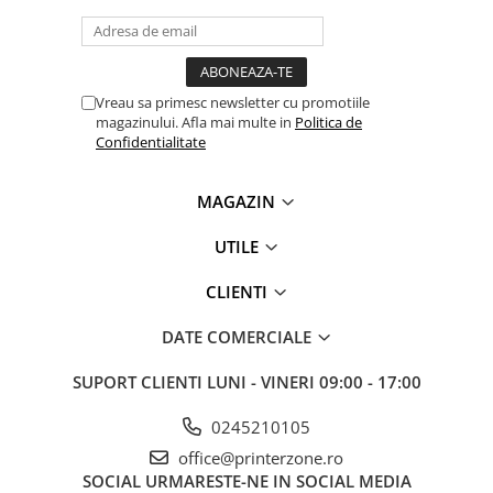
Vreau sa primesc newsletter cu promotiile
magazinului. Afla mai multe in
Politica de
Confidentialitate
MAGAZIN
UTILE
CLIENTI
DATE COMERCIALE
SUPORT CLIENTI
LUNI - VINERI 09:00 - 17:00
0245210105
office@printerzone.ro
SOCIAL
URMARESTE-NE IN SOCIAL MEDIA