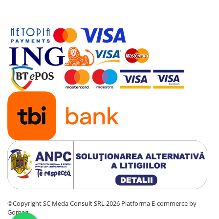
©Copyright SC Meda Consult SRL 2026
Platforma E-commerce by
Gomag