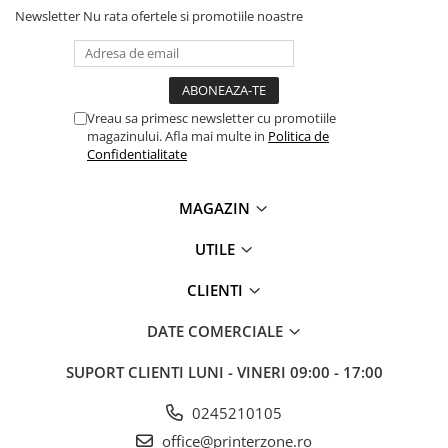
Newsletter
Nu rata ofertele si promotiile noastre
Vreau sa primesc newsletter cu promotiile
magazinului. Afla mai multe in
Politica de
Confidentialitate
MAGAZIN
UTILE
CLIENTI
DATE COMERCIALE
SUPORT CLIENTI
LUNI - VINERI 09:00 - 17:00
0245210105
office@printerzone.ro