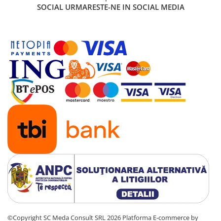
SOCIAL
URMARESTE-NE IN SOCIAL MEDIA
©Copyright SC Meda Consult SRL 2026
Platforma E-commerce by