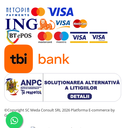
©Copyright SC Meda Consult SRL 2026
Platforma E-commerce by
Gomag