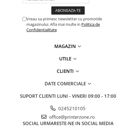
Vreau sa primesc newsletter cu promotiile
magazinului. Afla mai multe in
Politica de
Confidentialitate
MAGAZIN
UTILE
CLIENTI
DATE COMERCIALE
SUPORT CLIENTI
LUNI - VINERI 09:00 - 17:00
0245210105
office@printerzone.ro
SOCIAL
URMARESTE-NE IN SOCIAL MEDIA