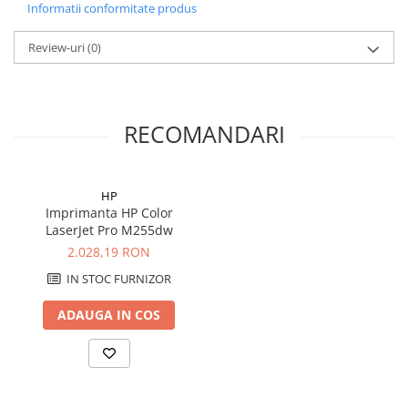
Informatii conformitate produs
Review-uri
(0)
RECOMANDARI
HP
Imprimanta HP Color
LaserJet Pro M255dw
2.028,19 RON
IN STOC FURNIZOR
ADAUGA IN COS