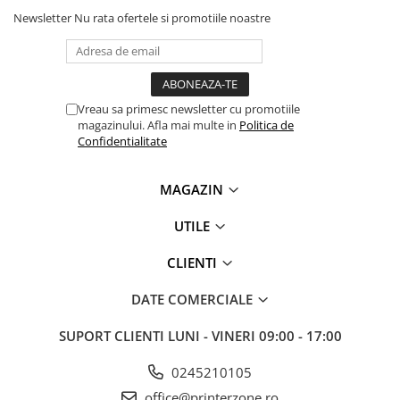
Newsletter
Nu rata ofertele si promotiile noastre
Vreau sa primesc newsletter cu promotiile
magazinului. Afla mai multe in
Politica de
Confidentialitate
MAGAZIN
UTILE
CLIENTI
DATE COMERCIALE
SUPORT CLIENTI
LUNI - VINERI 09:00 - 17:00
0245210105
office@printerzone.ro