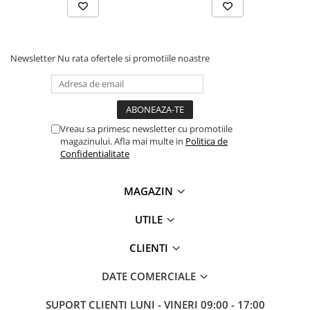
Newsletter
Nu rata ofertele si promotiile noastre
Vreau sa primesc newsletter cu promotiile
magazinului. Afla mai multe in
Politica de
Confidentialitate
MAGAZIN
UTILE
CLIENTI
DATE COMERCIALE
SUPORT CLIENTI
LUNI - VINERI 09:00 - 17:00