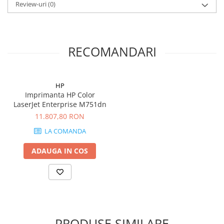
Review-uri
(0)
RECOMANDARI
HP
Imprimanta HP Color
LaserJet Enterprise M751dn
11.807,80 RON
LA COMANDA
ADAUGA IN COS
PRODUSE SIMILARE