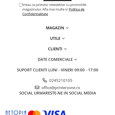
Vreau sa primesc newsletter cu promotiile
magazinului. Afla mai multe in
Politica de
Confidentialitate
MAGAZIN
UTILE
CLIENTI
DATE COMERCIALE
SUPORT CLIENTI
LUNI - VINERI 09:00 - 17:00
0245210105
office@printerzone.ro
SOCIAL
URMARESTE-NE IN SOCIAL MEDIA