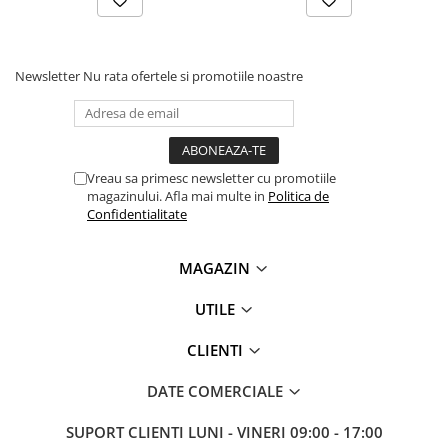
Newsletter
Nu rata ofertele si promotiile noastre
Vreau sa primesc newsletter cu promotiile
magazinului. Afla mai multe in
Politica de
Confidentialitate
MAGAZIN
UTILE
CLIENTI
DATE COMERCIALE
SUPORT CLIENTI
LUNI - VINERI 09:00 - 17:00