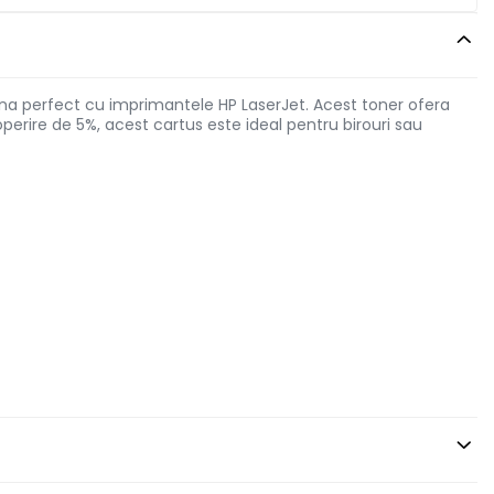
ona perfect cu imprimantele HP LaserJet. Acest toner ofera
perire de 5%, acest cartus este ideal pentru birouri sau