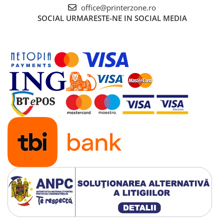
office@printerzone.ro
SOCIAL
URMARESTE-NE IN SOCIAL MEDIA