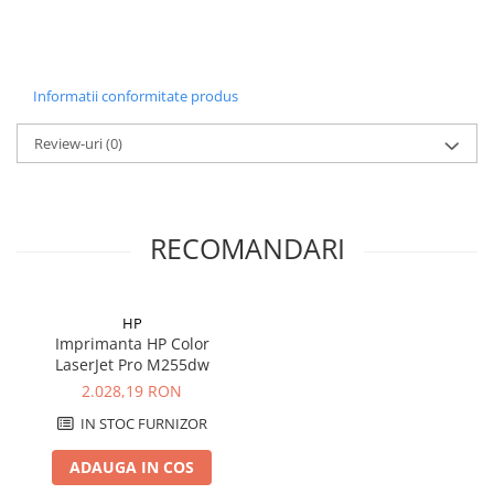
Informatii conformitate produs
Review-uri
(0)
RECOMANDARI
HP
Imprimanta HP Color
LaserJet Pro M255dw
2.028,19 RON
IN STOC FURNIZOR
ADAUGA IN COS