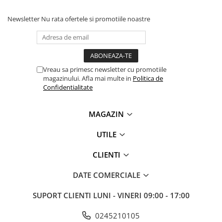
Newsletter
Nu rata ofertele si promotiile noastre
Vreau sa primesc newsletter cu promotiile
magazinului. Afla mai multe in
Politica de
Confidentialitate
MAGAZIN
UTILE
CLIENTI
DATE COMERCIALE
SUPORT CLIENTI
LUNI - VINERI 09:00 - 17:00
0245210105