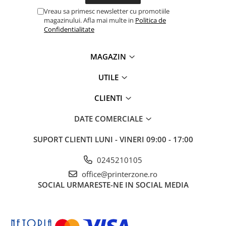
Vreau sa primesc newsletter cu promotiile
magazinului. Afla mai multe in
Politica de
Confidentialitate
MAGAZIN
UTILE
CLIENTI
DATE COMERCIALE
SUPORT CLIENTI
LUNI - VINERI 09:00 - 17:00
0245210105
office@printerzone.ro
SOCIAL
URMARESTE-NE IN SOCIAL MEDIA