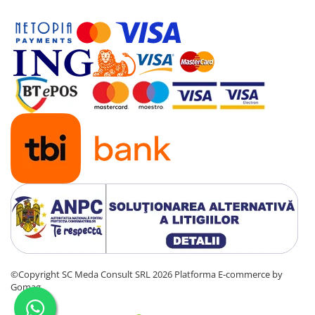
©Copyright SC Meda Consult SRL 2026
Platforma E-commerce by
Gomag