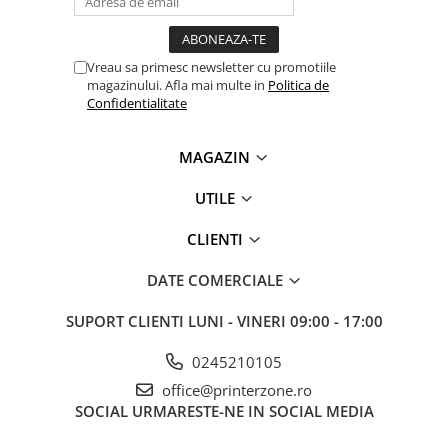
Vreau sa primesc newsletter cu promotiile
magazinului. Afla mai multe in
Politica de
Confidentialitate
MAGAZIN
UTILE
CLIENTI
DATE COMERCIALE
SUPORT CLIENTI
LUNI - VINERI 09:00 - 17:00
0245210105
office@printerzone.ro
SOCIAL
URMARESTE-NE IN SOCIAL MEDIA