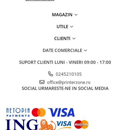
MAGAZIN
UTILE
CLIENTI
DATE COMERCIALE
SUPORT CLIENTI
LUNI - VINERI 09:00 - 17:00
0245210105
office@printerzone.ro
SOCIAL
URMARESTE-NE IN SOCIAL MEDIA