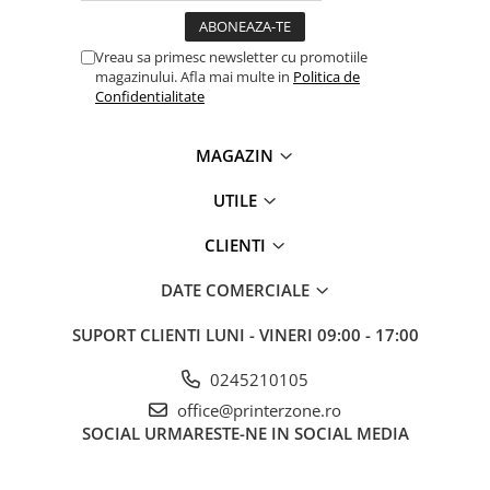
Vreau sa primesc newsletter cu promotiile
magazinului. Afla mai multe in
Politica de
Confidentialitate
MAGAZIN
UTILE
CLIENTI
DATE COMERCIALE
SUPORT CLIENTI
LUNI - VINERI 09:00 - 17:00
0245210105
office@printerzone.ro
SOCIAL
URMARESTE-NE IN SOCIAL MEDIA