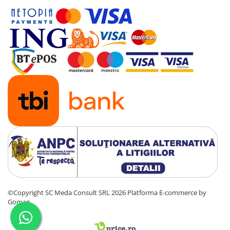
©Copyright SC Meda Consult SRL 2026
Platforma E-commerce by
Gomag