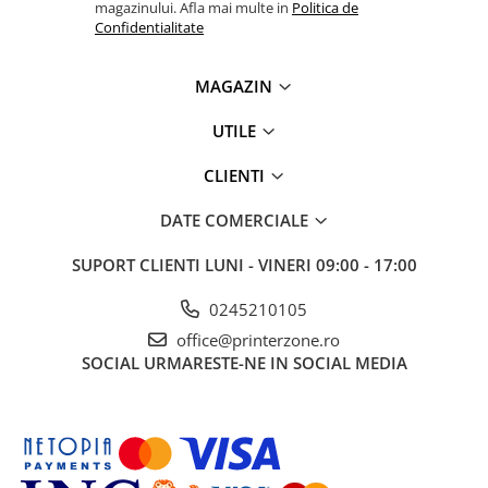
magazinului. Afla mai multe in
Politica de
Confidentialitate
MAGAZIN
UTILE
CLIENTI
DATE COMERCIALE
SUPORT CLIENTI
LUNI - VINERI 09:00 - 17:00
0245210105
office@printerzone.ro
SOCIAL
URMARESTE-NE IN SOCIAL MEDIA