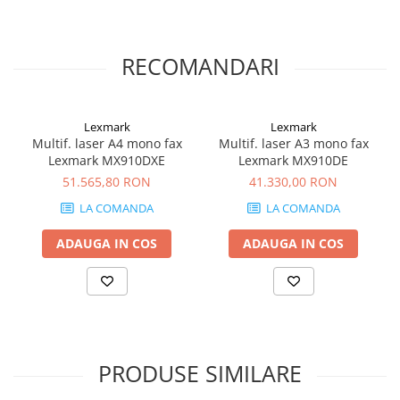
RECOMANDARI
Lexmark
Lexmark
Multif. laser A4 mono fax
Multif. laser A3 mono fax
Lexmark MX910DXE
Lexmark MX910DE
51.565,80 RON
41.330,00 RON
LA COMANDA
LA COMANDA
ADAUGA IN COS
ADAUGA IN COS
PRODUSE SIMILARE