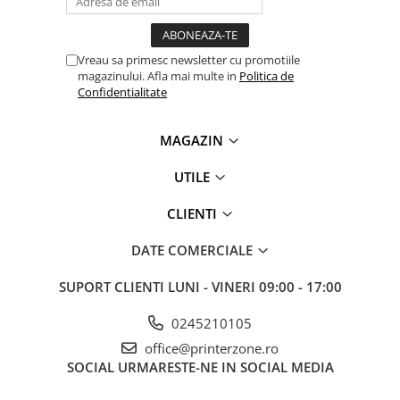
Vreau sa primesc newsletter cu promotiile
magazinului. Afla mai multe in
Politica de
Confidentialitate
MAGAZIN
UTILE
CLIENTI
DATE COMERCIALE
SUPORT CLIENTI
LUNI - VINERI 09:00 - 17:00
0245210105
office@printerzone.ro
SOCIAL
URMARESTE-NE IN SOCIAL MEDIA