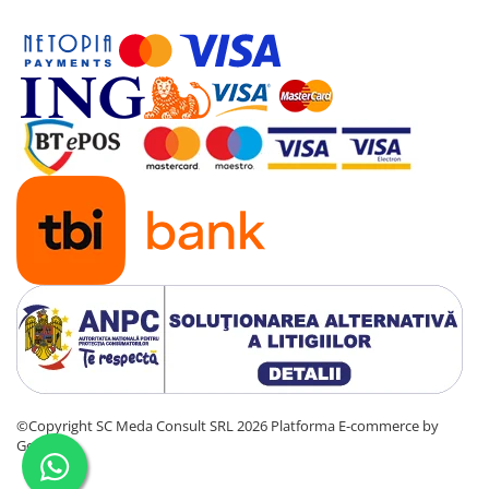
©Copyright SC Meda Consult SRL 2026
Platforma E-commerce by
Gomag