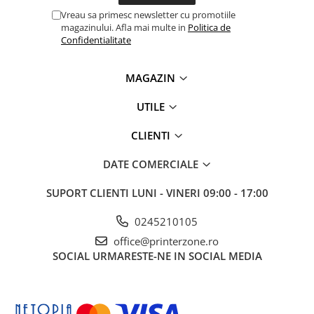
Vreau sa primesc newsletter cu promotiile
magazinului. Afla mai multe in
Politica de
Confidentialitate
MAGAZIN
UTILE
CLIENTI
DATE COMERCIALE
SUPORT CLIENTI
LUNI - VINERI 09:00 - 17:00
0245210105
office@printerzone.ro
SOCIAL
URMARESTE-NE IN SOCIAL MEDIA