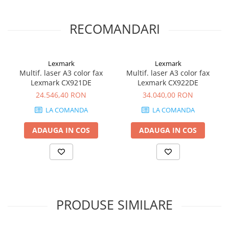
RECOMANDARI
Lexmark
Lexmark
Multif. laser A3 color fax
Multif. laser A3 color fax
Lexmark CX921DE
Lexmark CX922DE
24.546,40 RON
34.040,00 RON
LA COMANDA
LA COMANDA
ADAUGA IN COS
ADAUGA IN COS
PRODUSE SIMILARE