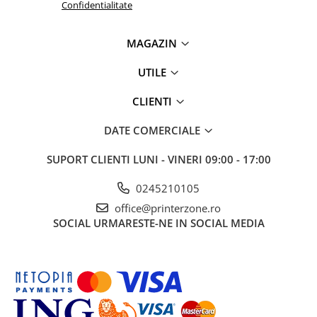
Confidentialitate
MAGAZIN
UTILE
CLIENTI
DATE COMERCIALE
SUPORT CLIENTI
LUNI - VINERI 09:00 - 17:00
0245210105
office@printerzone.ro
SOCIAL
URMARESTE-NE IN SOCIAL MEDIA