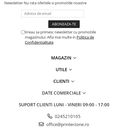
Newsletter
Nu rata ofertele si promotiile noastre
Vreau sa primesc newsletter cu promotiile
magazinului. Afla mai multe in
Politica de
Confidentialitate
MAGAZIN
UTILE
CLIENTI
DATE COMERCIALE
SUPORT CLIENTI
LUNI - VINERI 09:00 - 17:00
0245210105
office@printerzone.ro