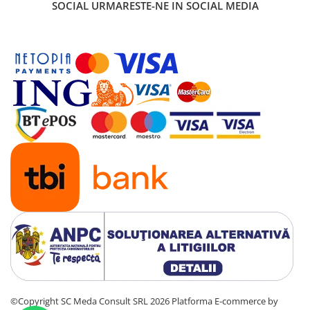
SOCIAL
URMARESTE-NE IN SOCIAL MEDIA
©Copyright SC Meda Consult SRL 2026
Platforma E-commerce by