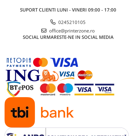
SUPORT CLIENTI
LUNI - VINERI 09:00 - 17:00
0245210105
office@printerzone.ro
SOCIAL
URMARESTE-NE IN SOCIAL MEDIA