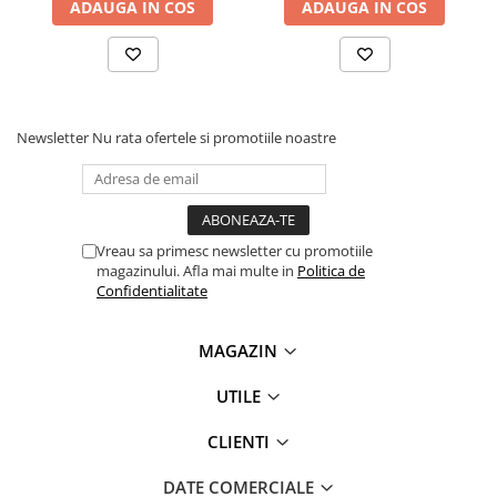
ADAUGA IN COS
ADAUGA IN COS
Newsletter
Nu rata ofertele si promotiile noastre
Vreau sa primesc newsletter cu promotiile
magazinului. Afla mai multe in
Politica de
Confidentialitate
MAGAZIN
UTILE
CLIENTI
DATE COMERCIALE