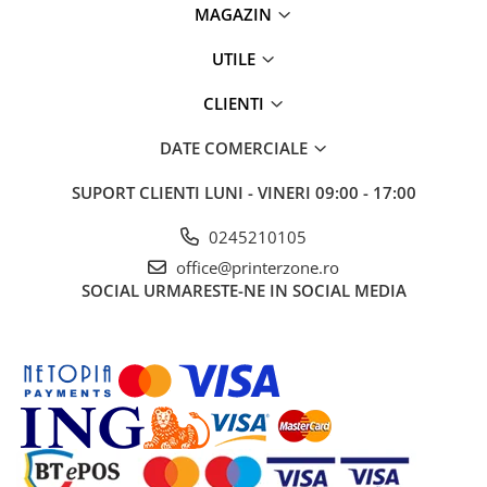
MAGAZIN
UTILE
CLIENTI
DATE COMERCIALE
SUPORT CLIENTI
LUNI - VINERI 09:00 - 17:00
0245210105
office@printerzone.ro
SOCIAL
URMARESTE-NE IN SOCIAL MEDIA