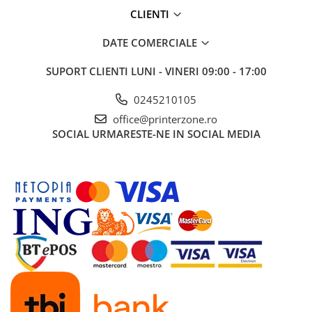
CLIENTI
DATE COMERCIALE
SUPORT CLIENTI
LUNI - VINERI 09:00 - 17:00
0245210105
office@printerzone.ro
SOCIAL
URMARESTE-NE IN SOCIAL MEDIA