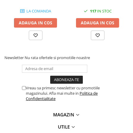
LA COMANDA
117
IN STOC
ADAUGA IN COS
ADAUGA IN COS
Newsletter
Nu rata ofertele si promotiile noastre
Vreau sa primesc newsletter cu promotiile
magazinului. Afla mai multe in
Politica de
Confidentialitate
MAGAZIN
UTILE