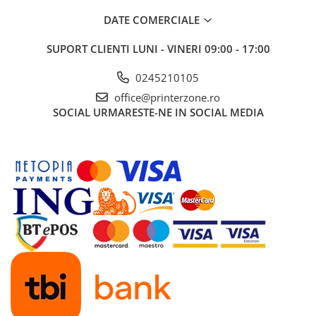
DATE COMERCIALE
SUPORT CLIENTI
LUNI - VINERI 09:00 - 17:00
0245210105
office@printerzone.ro
SOCIAL
URMARESTE-NE IN SOCIAL MEDIA