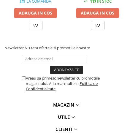
LA COMANDA
117
IN STOC
ADAUGA IN COS
ADAUGA IN COS
Newsletter
Nu rata ofertele si promotiile noastre
Vreau sa primesc newsletter cu promotiile
magazinului. Afla mai multe in
Politica de
Confidentialitate
MAGAZIN
UTILE
CLIENTI