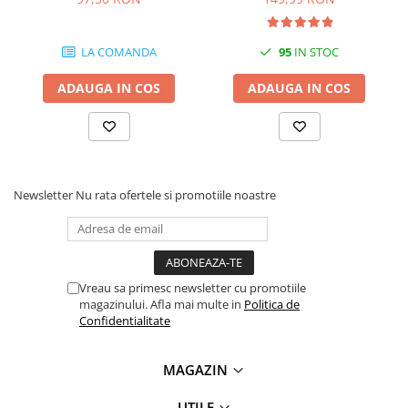
LA COMANDA
95
IN STOC
ADAUGA IN COS
ADAUGA IN COS
Newsletter
Nu rata ofertele si promotiile noastre
Vreau sa primesc newsletter cu promotiile
magazinului. Afla mai multe in
Politica de
Confidentialitate
MAGAZIN
UTILE