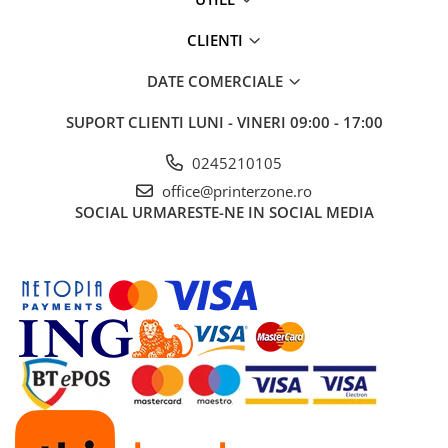
CLIENTI
DATE COMERCIALE
SUPORT CLIENTI
LUNI - VINERI 09:00 - 17:00
0245210105
office@printerzone.ro
SOCIAL
URMARESTE-NE IN SOCIAL MEDIA