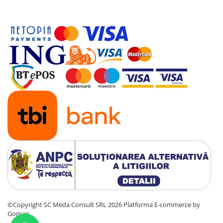
©Copyright SC Meda Consult SRL 2026
Platforma E-commerce by
Gomag