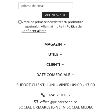
Vreau sa primesc newsletter cu promotiile
magazinului. Afla mai multe in
Politica de
Confidentialitate
MAGAZIN
UTILE
CLIENTI
DATE COMERCIALE
SUPORT CLIENTI
LUNI - VINERI 09:00 - 17:00
0245210105
office@printerzone.ro
SOCIAL
URMARESTE-NE IN SOCIAL MEDIA