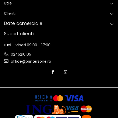
Utile
Clienti
Date comerciale
Suport clienti
Luni - Vineri 09:00 - 17:00
0245210105
office@printerzone.ro